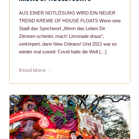
AUS EINER NOTLÖSUNG WIRD EIN NEUER
TREND KREWE OF HOUSE FLOATS Wenn eine
Stadt das Sprichwort „Wenn das Leben Dir
Zitronen schenkt, mach‘ Limonade draus“,
verkörpert, dann New Orleans! Und 2021 war es
wieder mal soweit: Covid hatte die Welt […]
Read More