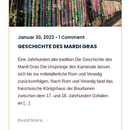
Januar 30, 2023
1 Comment
•
GESCHICHTE DES MARDI GRAS
Eine Jahrhundert alte tradition Die Geschichte des
Mardi Gras Die Ursprünge des Karnevals lassen
sich bis ins mittelalterliche Rom und Venedig
zurückverfolgen. Nach Rom und Venedig fand das
französische Königshaus der Bourbonen
zwischen dem 17. und 18. Jahrhundert Gefallen
an […]
Read More