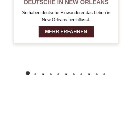
DEUTSCHE IN NEW ORLEANS
So haben deutsche Einwanderer das Leben in
New Orleans beeinflusst.
MEHR ERFAHREN