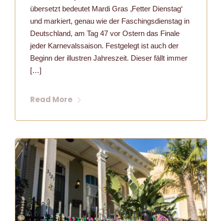
übersetzt bedeutet Mardi Gras ‚Fetter Dienstag‘
und markiert, genau wie der Faschingsdienstag in
Deutschland, am Tag 47 vor Ostern das Finale
jeder Karnevalssaison. Festgelegt ist auch der
Beginn der illustren Jahreszeit. Dieser fällt immer
[…]
Read More