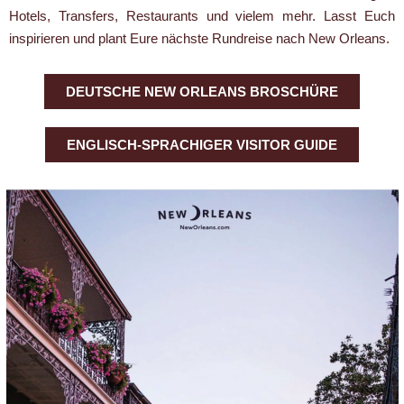
Hotels, Transfers, Restaurants und vielem mehr. Lasst Euch
inspirieren und plant Eure nächste Rundreise nach New Orleans.
DEUTSCHE NEW ORLEANS BROSCHÜRE
ENGLISCH-SPRACHIGER VISITOR GUIDE