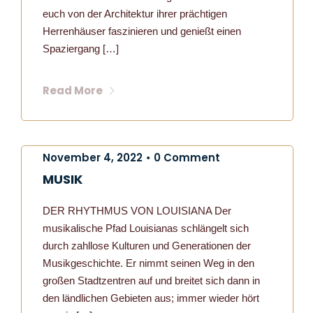
euch von der Architektur ihrer prächtigen
Herrenhäuser faszinieren und genießt einen
Spaziergang […]
Read More
November 4, 2022
0 Comment
•
MUSIK
DER RHYTHMUS VON LOUISIANA Der
musikalische Pfad Louisianas schlängelt sich
durch zahllose Kulturen und Generationen der
Musikgeschichte. Er nimmt seinen Weg in den
großen Stadtzentren auf und breitet sich dann in
den ländlichen Gebieten aus; immer wieder hört