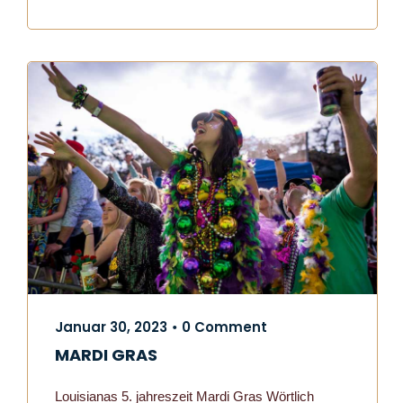
Januar 30, 2023
0 Comment
•
MARDI GRAS
Louisianas 5. jahreszeit Mardi Gras Wörtlich