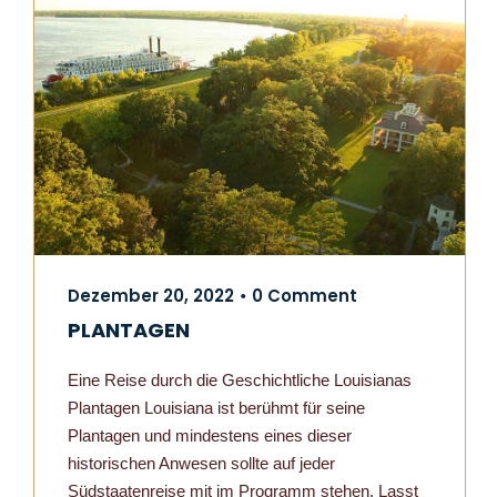
Dezember 20, 2022
0 Comment
•
PLANTAGEN
Eine Reise durch die Geschichtliche Louisianas
Plantagen Louisiana ist berühmt für seine
Plantagen und mindestens eines dieser
historischen Anwesen sollte auf jeder
Südstaatenreise mit im Programm stehen. Lasst