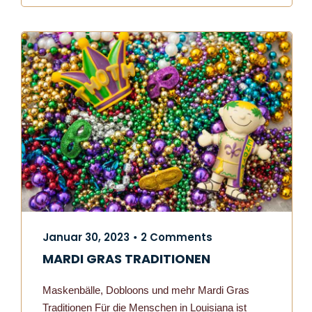
Januar 30, 2023
2 Comments
•
MARDI GRAS TRADITIONEN
Maskenbälle, Dobloons und mehr Mardi Gras
Traditionen Für die Menschen in Louisiana ist