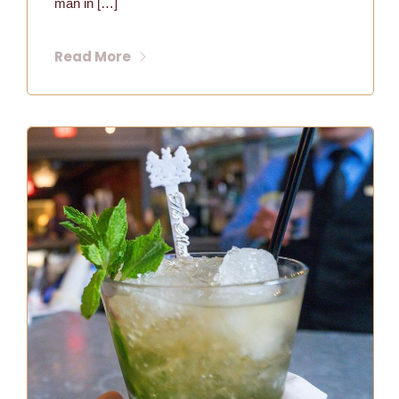
man in […]
Read More