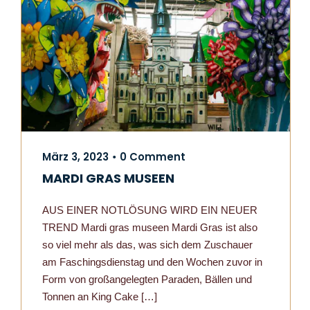
März 3, 2023
0 Comment
•
MARDI GRAS MUSEEN
AUS EINER NOTLÖSUNG WIRD EIN NEUER
TREND Mardi gras museen Mardi Gras ist also
so viel mehr als das, was sich dem Zuschauer
am Faschingsdienstag und den Wochen zuvor in
Form von großangelegten Paraden, Bällen und
Tonnen an King Cake […]