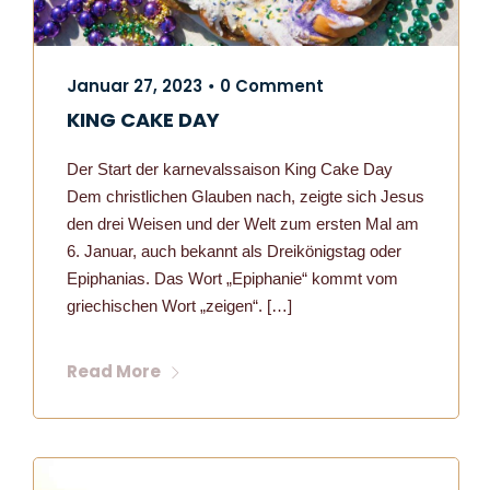
Januar 27, 2023
0 Comment
•
KING CAKE DAY
Der Start der karnevalssaison King Cake Day
Dem christlichen Glauben nach, zeigte sich Jesus
den drei Weisen und der Welt zum ersten Mal am
6. Januar, auch bekannt als Dreikönigstag oder
Epiphanias. Das Wort „Epiphanie“ kommt vom
griechischen Wort „zeigen“. […]
Read More