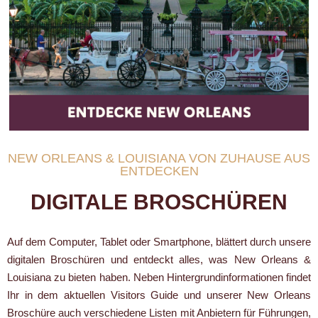
NEW ORLEANS & LOUISIANA VON ZUHAUSE AUS
ENTDECKEN
DIGITALE BROSCHÜREN
Auf dem Computer, Tablet oder Smartphone, blättert durch unsere
digitalen Broschüren und entdeckt alles, was New Orleans &
Louisiana zu bieten haben. Neben Hintergrundinformationen findet
Ihr in dem aktuellen Visitors Guide und unserer New Orleans
Broschüre auch verschiedene Listen mit Anbietern für Führungen,