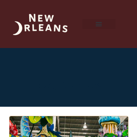
Blog Archives