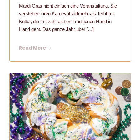
Mardi Gras nicht einfach eine Veranstaltung. Sie
verstehen ihren Karneval vielmehr als Teil ihrer
Kultur, die mit zahlreichen Traditionen Hand in
Hand geht. Das ganze Jahr über […]
Read More