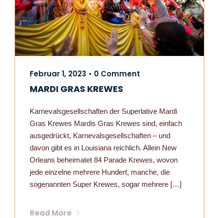
Februar 1, 2023
0 Comment
•
MARDI GRAS KREWES
Karnevalsgesellschaften der Superlative Mardi
Gras Krewes Mardis Gras Krewes sind, einfach
ausgedrückt, Karnevalsgesellschaften – und
davon gibt es in Louisiana reichlich. Allein New
Orleans beheimatet 84 Parade Krewes, wovon
jede einzelne mehrere Hundert, manche, die
sogenannten Super Krewes, sogar mehrere […]
Read More