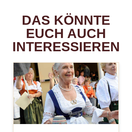
DAS KÖNNTE
EUCH AUCH
INTERESSIEREN