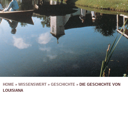
HOME
»
WISSENSWERT
»
GESCHICHTE
»
DIE GESCHICHTE VON
LOUISIANA