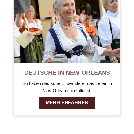
DEUTSCHE IN NEW ORLEANS
So haben deutsche Einwanderer das Leben in
New Orleans beeinflusst.
MEHR ERFAHREN