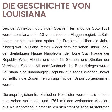
DIE GESCHICHTE VON
LOUISIANA
Seit der Annektion durch den Spanier Hernando de Soto 1551
wurde Louisiana unter 10 verschiedenen Flaggen regiert. LaSalle
beanspruchte Louisiana später für Frankreich. Über die Jahre
hinweg war Louisiana immer wieder dem britischen Union Jack,
der dreifarbigen Flagge Napoleons, der Lone Star Flagge der
Republik West Florida und den 15 Sternen und Streifen der
Vereinigen Staaten. Mit dem Ausbruch des Bürgerkrieges wurde
Louisiana eine unabhängige Republik für sechs Wochen, bevor
schließlich die Zusammenführung mit der Union vorgenommen
wurde.
Die ursprünglichen französischen Kolonisten wurden bald mit den
spanischen verbunden und 1764 mit den verbannten Acadiern
aus Neuschottland. Später ließen sich französische Aristokraten