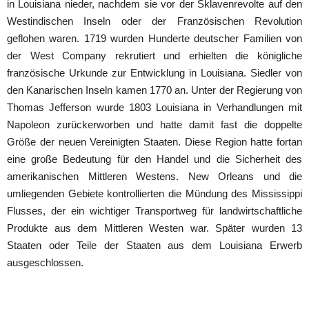
in Louisiana nieder, nachdem sie vor der Sklavenrevolte auf den
Westindischen Inseln oder der Französischen Revolution
geflohen waren. 1719 wurden Hunderte deutscher Familien von
der West Company rekrutiert und erhielten die königliche
französische Urkunde zur Entwicklung in Louisiana. Siedler von
den Kanarischen Inseln kamen 1770 an. Unter der Regierung von
Thomas Jefferson wurde 1803 Louisiana in Verhandlungen mit
Napoleon zurückerworben und hatte damit fast die doppelte
Größe der neuen Vereinigten Staaten. Diese Region hatte fortan
eine große Bedeutung für den Handel und die Sicherheit des
amerikanischen Mittleren Westens. New Orleans und die
umliegenden Gebiete kontrollierten die Mündung des Mississippi
Flusses, der ein wichtiger Transportweg für landwirtschaftliche
Produkte aus dem Mittleren Westen war. Später wurden 13
Staaten oder Teile der Staaten aus dem Louisiana Erwerb
ausgeschlossen.