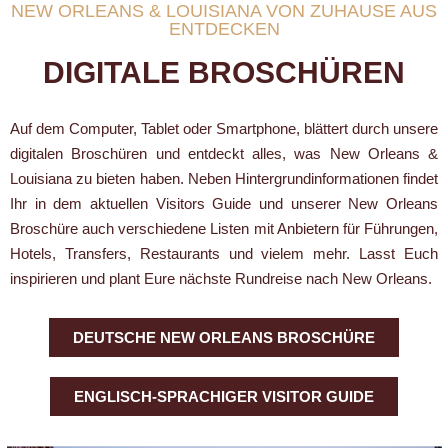
NEW ORLEANS & LOUISIANA VON ZUHAUSE AUS
ENTDECKEN
DIGITALE BROSCHÜREN
Auf dem Computer, Tablet oder Smartphone, blättert durch unsere
digitalen Broschüren und entdeckt alles, was New Orleans &
Louisiana zu bieten haben. Neben Hintergrundinformationen findet
Ihr in dem aktuellen Visitors Guide und unserer New Orleans
Broschüre auch verschiedene Listen mit Anbietern für Führungen,
Hotels, Transfers, Restaurants und vielem mehr. Lasst Euch
inspirieren und plant Eure nächste Rundreise nach New Orleans.
DEUTSCHE NEW ORLEANS BROSCHÜRE
ENGLISCH-SPRACHIGER VISITOR GUIDE