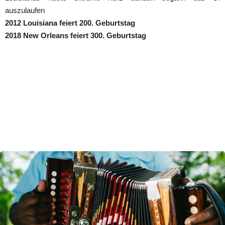
auszulaufen
2012 Louisiana feiert 200. Geburtstag
2018 New Orleans feiert 300. Geburtstag