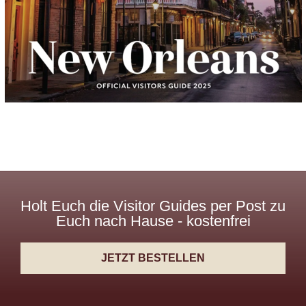
Holt Euch die Visitor Guides per Post zu
Euch nach Hause - kostenfrei
JETZT BESTELLEN