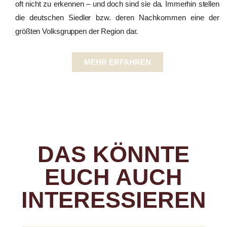
oft nicht zu erkennen – und doch sind sie da. Immerhin stellen
die deutschen Siedler bzw. deren Nachkommen eine der
größten Volksgruppen der Region dar.
MEHR ERFAHREN
DAS KÖNNTE
EUCH AUCH
INTERESSIEREN