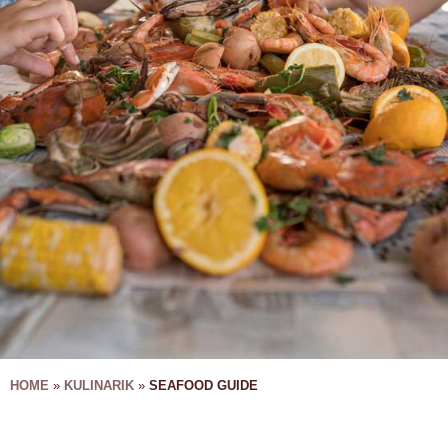
HOME
»
KULINARIK
»
SEAFOOD GUIDE