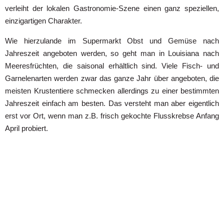
verleiht der lokalen Gastronomie-Szene einen ganz speziellen,
einzigartigen Charakter.
Wie hierzulande im Supermarkt Obst und Gemüse nach
Jahreszeit angeboten werden, so geht man in Louisiana nach
Meeresfrüchten, die saisonal erhältlich sind. Viele Fisch- und
Garnelenarten werden zwar das ganze Jahr über angeboten, die
meisten Krustentiere schmecken allerdings zu einer bestimmten
Jahreszeit einfach am besten. Das versteht man aber eigentlich
erst vor Ort, wenn man z.B. frisch gekochte Flusskrebse Anfang
April probiert.