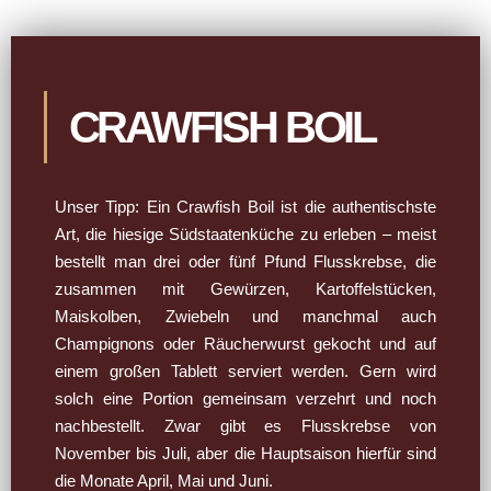
CRAWFISH BOIL
Unser Tipp: Ein Crawfish Boil ist die authentischste
Art, die hiesige Südstaatenküche zu erleben – meist
bestellt man drei oder fünf Pfund Flusskrebse, die
zusammen mit Gewürzen, Kartoffelstücken,
Maiskolben, Zwiebeln und manchmal auch
Champignons oder Räucherwurst gekocht und auf
einem großen Tablett serviert werden. Gern wird
solch eine Portion gemeinsam verzehrt und noch
nachbestellt. Zwar gibt es Flusskrebse von
November bis Juli, aber die Hauptsaison hierfür sind
die Monate April, Mai und Juni.