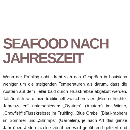
SEAFOOD NACH
JAHRESZEIT
Wenn der Frühling naht, dreht sich das Gespräch in Louisiana
weniger um die steigenden Temperaturen als darum, dass die
Austern auf dem Teller bald durch Flusskrebse abgelöst werden.
Tatsächlich wird hier traditionell zwischen vier „Meeresfrüchte-
Jahreszeiten“ unterschieden: „Oysters“ (Austern) im Winter,
„Crawfish“ (Flusskrebse) im Frühling, „Blue Crabs“ (Blaukrabben)
im Sommer und „Shrimps“ (Garnelen), je nach Art das ganze
Jahr über. Jede einzelne von ihnen wird gebührend gefeiert und