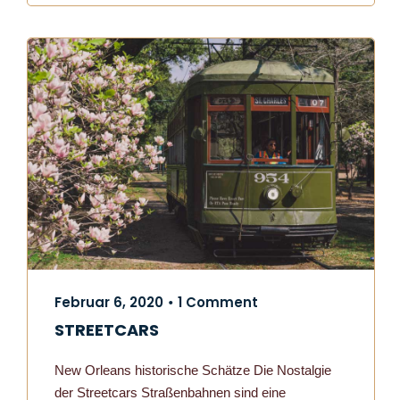
Februar 6, 2020
1 Comment
•
STREETCARS
New Orleans historische Schätze Die Nostalgie
der Streetcars Straßenbahnen sind eine