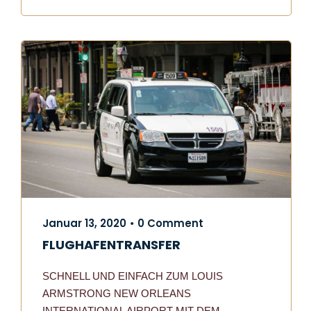
Januar 13, 2020
0 Comment
•
FLUGHAFENTRANSFER
SCHNELL UND EINFACH ZUM LOUIS
ARMSTRONG NEW ORLEANS
INTERNATIONAL AIRPORT MIT DEM