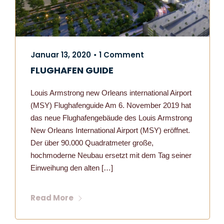
Januar 13, 2020
1 Comment
•
FLUGHAFEN GUIDE
Louis Armstrong new Orleans international Airport
(MSY) Flughafenguide Am 6. November 2019 hat
das neue Flughafengebäude des Louis Armstrong
New Orleans International Airport (MSY) eröffnet.
Der über 90.000 Quadratmeter große,
hochmoderne Neubau ersetzt mit dem Tag seiner
Einweihung den alten […]
Read More