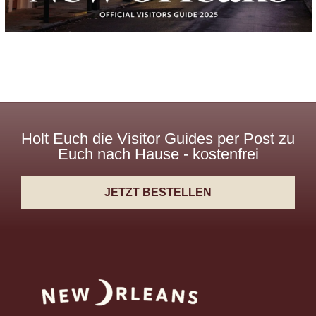
Holt Euch die Visitor Guides per Post zu
Euch nach Hause - kostenfrei
JETZT BESTELLEN