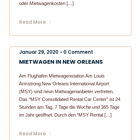
oder Mietwagenkosten […]
Read More
Januar 29, 2020
0 Comment
•
MIETWAGEN IN NEW ORLEANS
Am Flughafen Mietwagenstation Am Louis
Armstrong New Orleans International Airport
(MSY) sind neun Mietwagenanbieter vertreten.
Das “MSY Consolidated Rental Car Center” ist 24
Stunden am Tag, 7 Tage die Woche und 365 Tage
im Jahr geöffnet. Durch den “MSY Rental […]
Read More