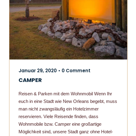
Januar 29, 2020
0 Comment
•
CAMPER
Reisen & Parken mit dem Wohnmobil Wenn Ihr
euch in eine Stadt wie New Orleans begebt, muss
man nicht zwangsläufig ein Hotelzimmer
reservieren. Viele Reisende finden, dass
Wohnmobile bzw. Camper eine großartige
Möglichkeit sind, unsere Stadt ganz ohne Hotel-