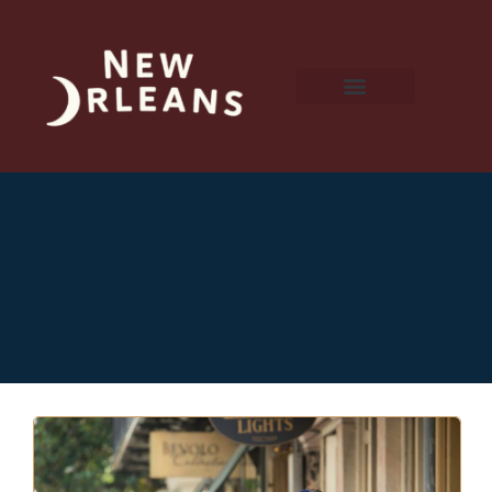
REISEPLANUNG