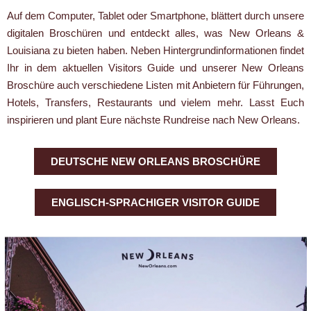
Auf dem Computer, Tablet oder Smartphone, blättert durch unsere
digitalen Broschüren und entdeckt alles, was New Orleans &
Louisiana zu bieten haben. Neben Hintergrundinformationen findet
Ihr in dem aktuellen Visitors Guide und unserer New Orleans
Broschüre auch verschiedene Listen mit Anbietern für Führungen,
Hotels, Transfers, Restaurants und vielem mehr. Lasst Euch
inspirieren und plant Eure nächste Rundreise nach New Orleans.
DEUTSCHE NEW ORLEANS BROSCHÜRE
ENGLISCH-SPRACHIGER VISITOR GUIDE