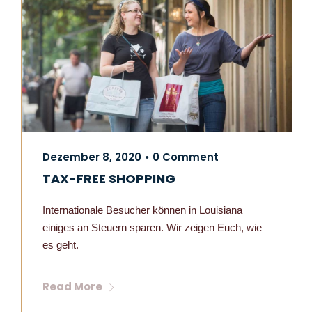
Dezember 8, 2020
0 Comment
•
TAX-FREE SHOPPING
Internationale Besucher können in Louisiana
einiges an Steuern sparen. Wir zeigen Euch, wie
es geht.
Read More