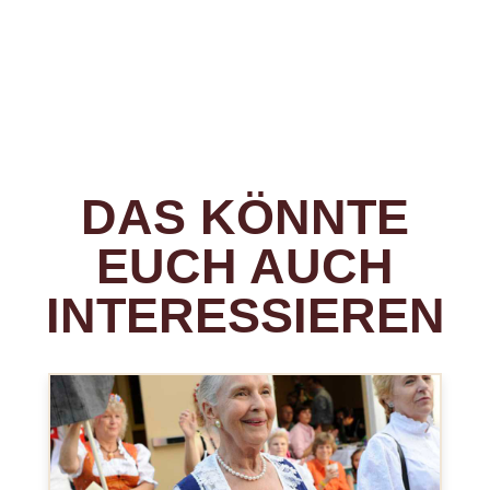
DAS KÖNNTE
EUCH AUCH
INTERESSIEREN