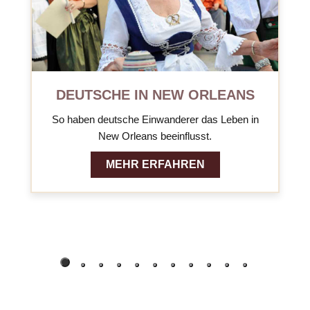
DEUTSCHE IN NEW ORLEANS
So haben deutsche Einwanderer das Leben in
New Orleans beeinflusst.
MEHR ERFAHREN