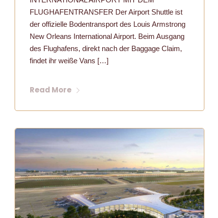
FLUGHAFENTRANSFER Der Airport Shuttle ist
der offizielle Bodentransport des Louis Armstrong
New Orleans International Airport. Beim Ausgang
des Flughafens, direkt nach der Baggage Claim,
findet ihr weiße Vans […]
Read More