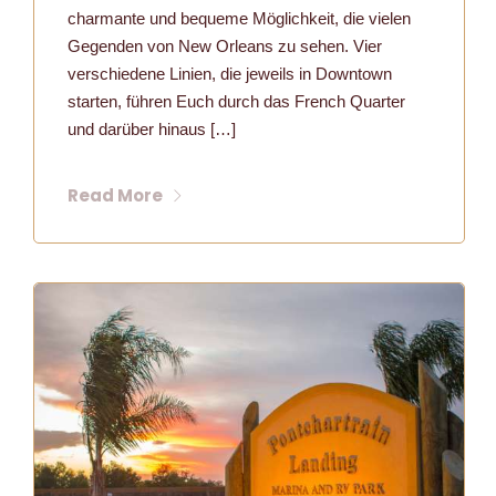
charmante und bequeme Möglichkeit, die vielen
Gegenden von New Orleans zu sehen. Vier
verschiedene Linien, die jeweils in Downtown
starten, führen Euch durch das French Quarter
und darüber hinaus […]
Read More